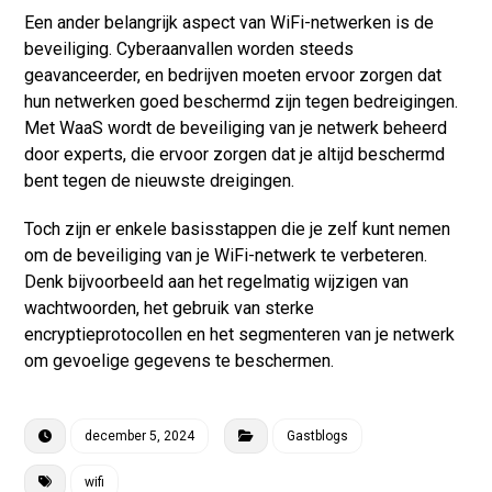
Een ander belangrijk aspect van WiFi-netwerken is de
beveiliging. Cyberaanvallen worden steeds
geavanceerder, en bedrijven moeten ervoor zorgen dat
hun netwerken goed beschermd zijn tegen bedreigingen.
Met WaaS wordt de beveiliging van je netwerk beheerd
door experts, die ervoor zorgen dat je altijd beschermd
bent tegen de nieuwste dreigingen.
Toch zijn er enkele basisstappen die je zelf kunt nemen
om de beveiliging van je WiFi-netwerk te verbeteren.
Denk bijvoorbeeld aan het regelmatig wijzigen van
wachtwoorden, het gebruik van sterke
encryptieprotocollen en het segmenteren van je netwerk
om gevoelige gegevens te beschermen.
december 5, 2024
Gastblogs
wifi