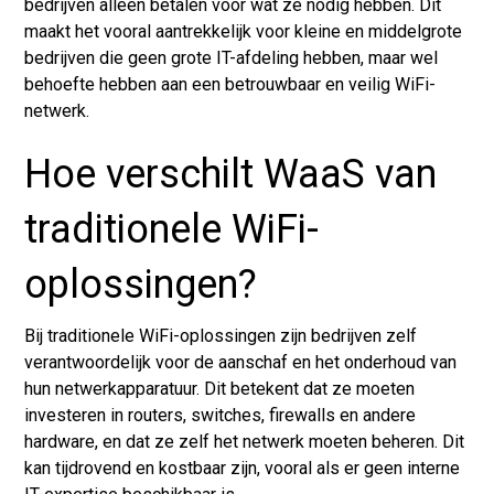
bedrijven alleen betalen voor wat ze nodig hebben. Dit
maakt het vooral aantrekkelijk voor kleine en middelgrote
bedrijven die geen grote IT-afdeling hebben, maar wel
behoefte hebben aan een betrouwbaar en veilig WiFi-
netwerk.
Hoe verschilt WaaS van
traditionele WiFi-
oplossingen?
Bij traditionele WiFi-oplossingen zijn bedrijven zelf
verantwoordelijk voor de aanschaf en het onderhoud van
hun netwerkapparatuur. Dit betekent dat ze moeten
investeren in routers, switches, firewalls en andere
hardware, en dat ze zelf het netwerk moeten beheren. Dit
kan tijdrovend en kostbaar zijn, vooral als er geen interne