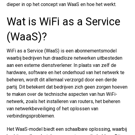
dieper in op het concept van WaaS en hoe het werkt.
Wat is WiFi as a Service
(WaaS)?
WiFi as a Service (WaaS) is een abonnementsmodel
waarbij bedrijven hun draadloze netwerken uitbesteden
aan een externe dienstverlener. In plaats van zelf de
hardware, software en het onderhoud van het netwerk te
beheren, wordt dit allemaal verzorgd door een derde
partij. Dit betekent dat bedrijven zich geen zorgen hoeven
te maken over de technische aspecten van hun WiFi-
netwerk, zoals het installeren van routers, het beheren
van netwerkbeveiliging of het oplossen van
verbindingsproblemen.
Het WaaS-model biedt een schaalbare oplossing, waarbij