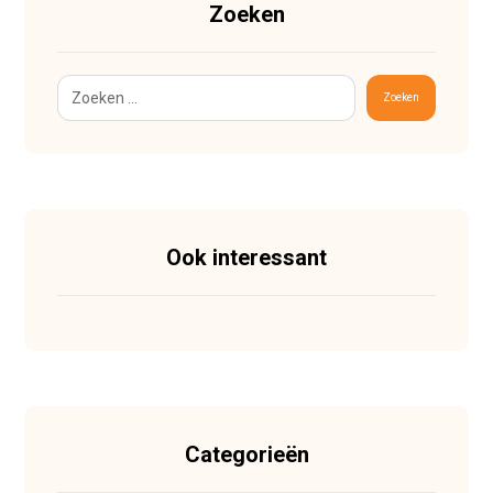
Zoeken
Zoeken
Ook interessant
Categorieën