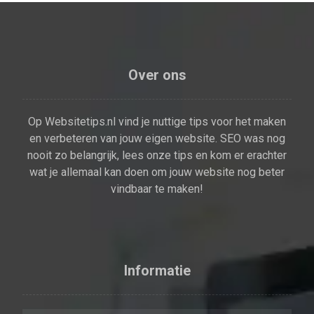
Over ons
Op Websitetips.nl vind je nuttige tips voor het maken
en verbeteren van jouw eigen website. SEO was nog
nooit zo belangrijk, lees onze tips en kom er erachter
wat je allemaal kan doen om jouw website nog beter
vindbaar te maken!
Informatie