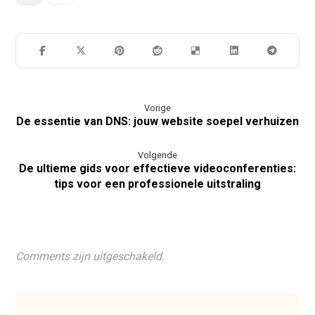
Vorige
De essentie van DNS: jouw website soepel verhuizen
Volgende
De ultieme gids voor effectieve videoconferenties:
tips voor een professionele uitstraling
Comments zijn uitgeschakeld.