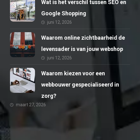
Wat is het verschil tussen SEO en
Google Shopping
juni 12, 2026
Waarom online zichtbaarheid de
levensader is van jouw webshop
juni 12, 2026
Waarom kiezen voor een
webbouwer gespecialiseerd in
zorg?
maart 27, 2026