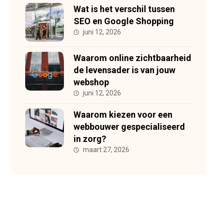
Wat is het verschil tussen
SEO en Google Shopping
juni 12, 2026
Waarom online zichtbaarheid
de levensader is van jouw
webshop
juni 12, 2026
Waarom kiezen voor een
webbouwer gespecialiseerd
in zorg?
maart 27, 2026