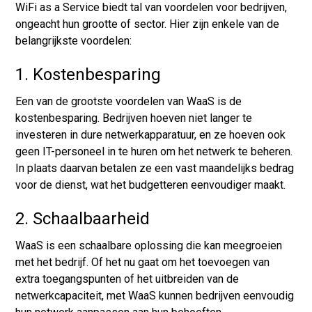
WiFi as a Service biedt tal van voordelen voor bedrijven,
ongeacht hun grootte of sector. Hier zijn enkele van de
belangrijkste voordelen:
1. Kostenbesparing
Een van de grootste voordelen van WaaS is de
kostenbesparing. Bedrijven hoeven niet langer te
investeren in dure netwerkapparatuur, en ze hoeven ook
geen IT-personeel in te huren om het netwerk te beheren.
In plaats daarvan betalen ze een vast maandelijks bedrag
voor de dienst, wat het budgetteren eenvoudiger maakt.
2. Schaalbaarheid
WaaS is een schaalbare oplossing die kan meegroeien
met het bedrijf. Of het nu gaat om het toevoegen van
extra toegangspunten of het uitbreiden van de
netwerkcapaciteit, met WaaS kunnen bedrijven eenvoudig