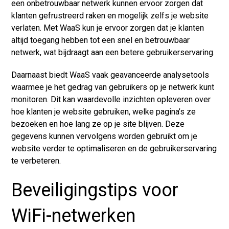
een onbetrouwbaar netwerk kunnen ervoor zorgen dat
klanten gefrustreerd raken en mogelijk zelfs je website
verlaten. Met WaaS kun je ervoor zorgen dat je klanten
altijd toegang hebben tot een snel en betrouwbaar
netwerk, wat bijdraagt aan een betere gebruikerservaring.
Daarnaast biedt WaaS vaak geavanceerde analysetools
waarmee je het gedrag van gebruikers op je netwerk kunt
monitoren. Dit kan waardevolle inzichten opleveren over
hoe klanten je website gebruiken, welke pagina’s ze
bezoeken en hoe lang ze op je site blijven. Deze
gegevens kunnen vervolgens worden gebruikt om je
website verder te optimaliseren en de gebruikerservaring
te verbeteren.
Beveiligingstips voor
WiFi-netwerken