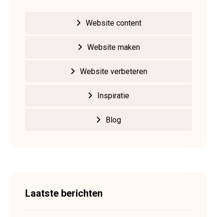
Website content
Website maken
Website verbeteren
Inspiratie
Blog
Laatste berichten