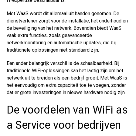
IT-expertise beschikbaar is.
Met WaaS wordt dit allemaal uit handen genomen. De
dienstverlener zorgt voor de installatie, het onderhoud en
de beveiliging van het netwerk. Bovendien biedt WaaS
vaak extra functies, zoals geavanceerde
netwerkmonitoring en automatische updates, die bij
traditionele oplossingen niet standaard zijn.
Een ander belangrijk verschil is de schaalbaarheid. Bij
traditionele WiFi-oplossingen kan het lastig zijn om het
netwerk uit te breiden als een bedrijf groeit. Met WaaS is
het eenvoudig om extra capaciteit toe te voegen, zonder
dat er grote investeringen in nieuwe hardware nodig zijn.
De voordelen van WiFi as
a Service voor bedrijven