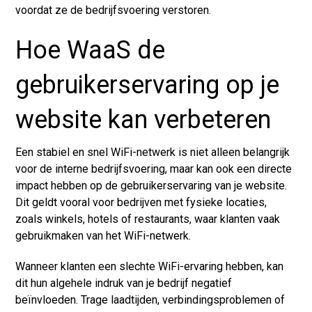
voordat ze de bedrijfsvoering verstoren.
Hoe WaaS de
gebruikerservaring op je
website kan verbeteren
Een stabiel en snel WiFi-netwerk is niet alleen belangrijk
voor de interne bedrijfsvoering, maar kan ook een directe
impact hebben op de gebruikerservaring van je website.
Dit geldt vooral voor bedrijven met fysieke locaties,
zoals winkels, hotels of restaurants, waar klanten vaak
gebruikmaken van het WiFi-netwerk.
Wanneer klanten een slechte WiFi-ervaring hebben, kan
dit hun algehele indruk van je bedrijf negatief
beïnvloeden. Trage laadtijden, verbindingsproblemen of