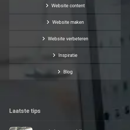
Website content
Website maken
Website verbeteren
Inspiratie
Blog
Laatste tips