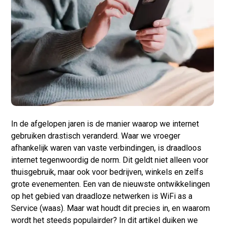
In de afgelopen jaren is de manier waarop we internet
gebruiken drastisch veranderd. Waar we vroeger
afhankelijk waren van vaste verbindingen, is draadloos
internet tegenwoordig de norm. Dit geldt niet alleen voor
thuisgebruik, maar ook voor bedrijven, winkels en zelfs
grote evenementen. Een van de nieuwste ontwikkelingen
op het gebied van draadloze netwerken is WiFi as a
Service (
waas
). Maar wat houdt dit precies in, en waarom
wordt het steeds populairder? In dit artikel duiken we