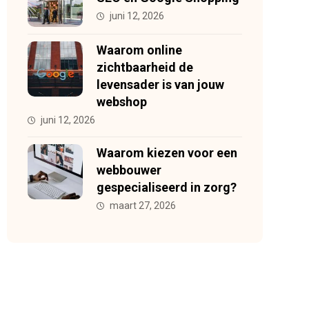
juni 12, 2026
Waarom online
zichtbaarheid de
levensader is van jouw
webshop
juni 12, 2026
Waarom kiezen voor een
webbouwer
gespecialiseerd in zorg?
maart 27, 2026