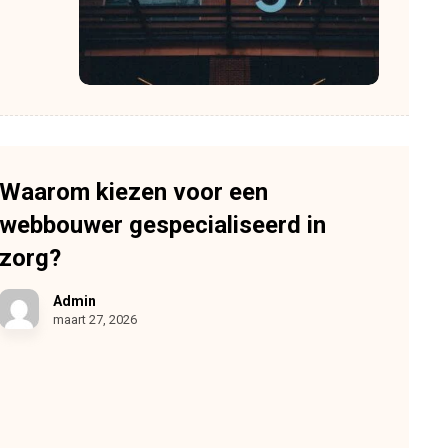
Waarom kiezen voor een
webbouwer gespecialiseerd in
zorg?
Admin
maart 27, 2026