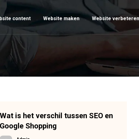
site content
Website maken
Website verbetere
Wat is het verschil tussen SEO en
Google Shopping