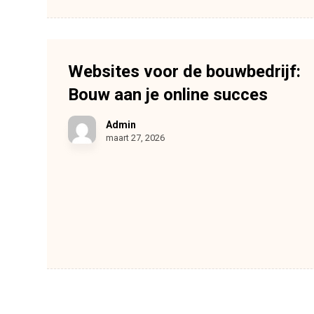
Websites voor de bouwbedrijf:
Bouw aan je online succes
Admin
maart 27, 2026