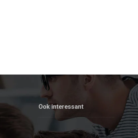
Ook interessant