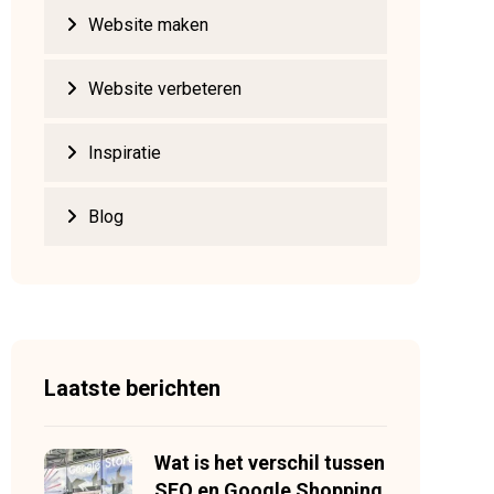
Website maken
Website verbeteren
Inspiratie
Blog
Laatste berichten
Wat is het verschil tussen
SEO en Google Shopping