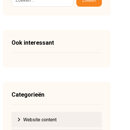
Zoeken
Ook interessant
Categorieën
Website content