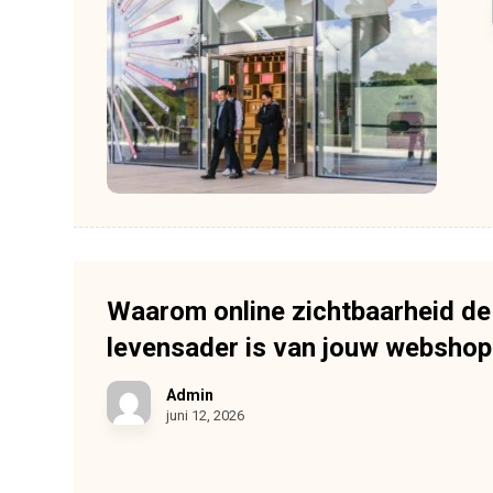
Waarom online zichtbaarheid de
levensader is van jouw webshop
Admin
juni 12, 2026