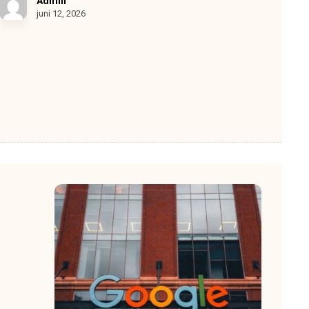
Admin
juni 12, 2026