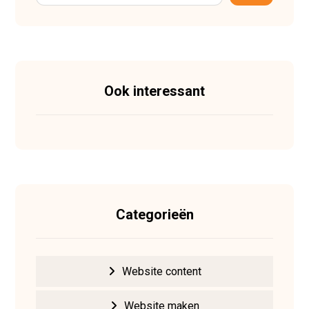
Ook interessant
Categorieën
Website content
Website maken