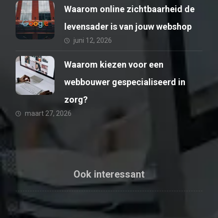
Waarom online zichtbaarheid de
levensader is van jouw webshop
juni 12, 2026
Waarom kiezen voor een
webbouwer gespecialiseerd in
zorg?
maart 27, 2026
Ook interessant