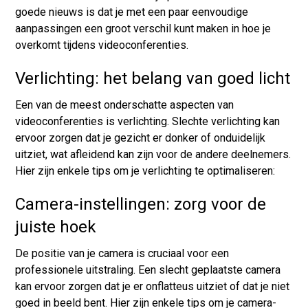
goede nieuws is dat je met een paar eenvoudige
aanpassingen een groot verschil kunt maken in hoe je
overkomt tijdens videoconferenties.
Verlichting: het belang van goed licht
Een van de meest onderschatte aspecten van
videoconferenties is verlichting. Slechte verlichting kan
ervoor zorgen dat je gezicht er donker of onduidelijk
uitziet, wat afleidend kan zijn voor de andere deelnemers.
Hier zijn enkele tips om je verlichting te optimaliseren:
Camera-instellingen: zorg voor de
juiste hoek
De positie van je camera is cruciaal voor een
professionele uitstraling. Een slecht geplaatste camera
kan ervoor zorgen dat je er onflatteus uitziet of dat je niet
goed in beeld bent. Hier zijn enkele tips om je camera-