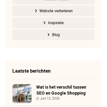
Website verbeteren
Inspiratie
Blog
Laatste berichten
Wat is het verschil tussen
SEO en Google Shopping
juni 12, 2026