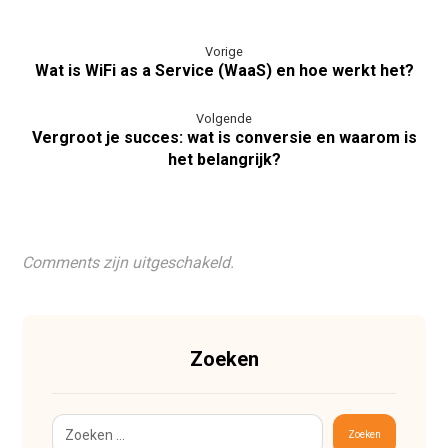
Vorige
Wat is WiFi as a Service (WaaS) en hoe werkt het?
Volgende
Vergroot je succes: wat is conversie en waarom is
het belangrijk?
Comments zijn uitgeschakeld.
Zoeken
Zoeken