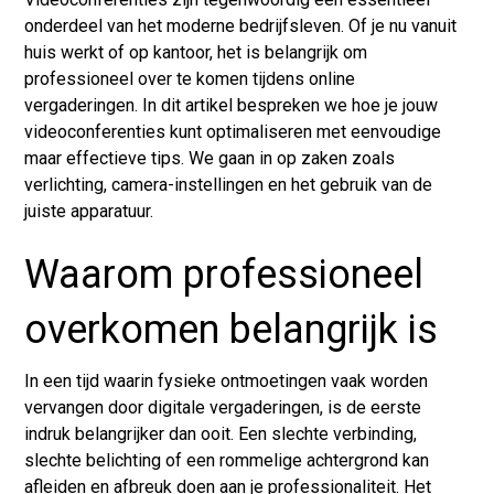
onderdeel van het moderne bedrijfsleven. Of je nu vanuit
huis werkt of op kantoor, het is belangrijk om
professioneel over te komen tijdens online
vergaderingen. In dit artikel bespreken we hoe je jouw
videoconferenties kunt optimaliseren met eenvoudige
maar effectieve tips. We gaan in op zaken zoals
verlichting, camera-instellingen en het gebruik van de
juiste apparatuur.
Waarom professioneel
overkomen belangrijk is
In een tijd waarin fysieke ontmoetingen vaak worden
vervangen door digitale vergaderingen, is de eerste
indruk belangrijker dan ooit. Een slechte verbinding,
slechte belichting of een rommelige achtergrond kan
afleiden en afbreuk doen aan je professionaliteit. Het