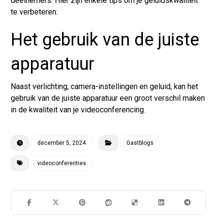
deelnemers. Hier zijn enkele tips om je geluidskwaliteit
te verbeteren:
Het gebruik van de juiste
apparatuur
Naast verlichting, camera-instellingen en geluid, kan het
gebruik van de juiste apparatuur een groot verschil maken
in de kwaliteit van je
videoconferencing
.
december 5, 2024
Gastblogs
videoconferenties