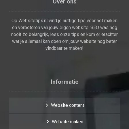
Over ons
Op Websitetips.nl vind je nuttige tips voor het maken
en verbeteren van jouw eigen website. SEO was nog
nooit zo belangrijk, lees onze tips en kom er erachter
wat je allemaal kan doen om jouw website nog beter
vindbaar te maken!
Informatie
Website content
Website maken