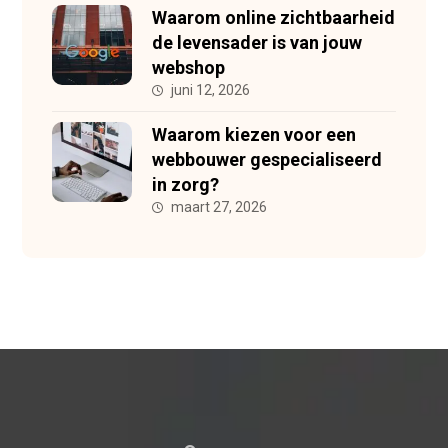
Waarom online zichtbaarheid
de levensader is van jouw
webshop
juni 12, 2026
Waarom kiezen voor een
webbouwer gespecialiseerd
in zorg?
maart 27, 2026