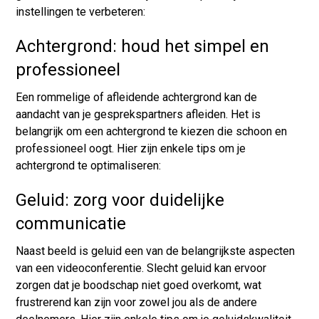
instellingen te verbeteren:
Achtergrond: houd het simpel en
professioneel
Een rommelige of afleidende achtergrond kan de
aandacht van je gesprekspartners afleiden. Het is
belangrijk om een achtergrond te kiezen die schoon en
professioneel oogt. Hier zijn enkele tips om je
achtergrond te optimaliseren:
Geluid: zorg voor duidelijke
communicatie
Naast beeld is geluid een van de belangrijkste aspecten
van een videoconferentie. Slecht geluid kan ervoor
zorgen dat je boodschap niet goed overkomt, wat
frustrerend kan zijn voor zowel jou als de andere