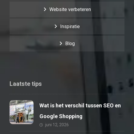
Website verbeteren
Inspiratie
Blog
Laatste tips
Wat is het verschil tussen SEO en
Google Shopping
juni 12, 2026