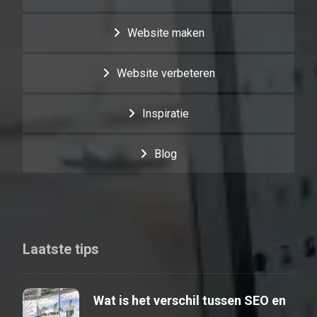
Website maken
Website verbeteren
Inspiratie
Blog
Laatste tips
Wat is het verschil tussen SEO en