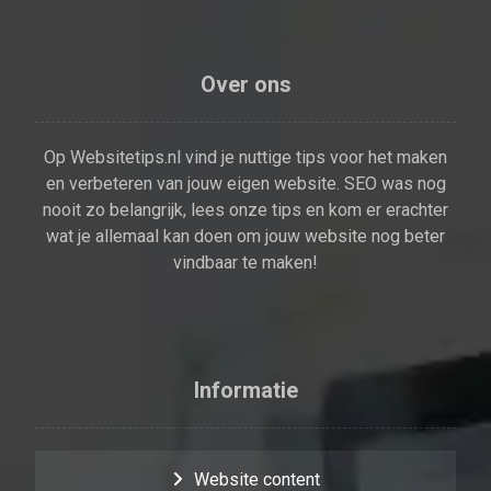
Over ons
Op Websitetips.nl vind je nuttige tips voor het maken
en verbeteren van jouw eigen website. SEO was nog
nooit zo belangrijk, lees onze tips en kom er erachter
wat je allemaal kan doen om jouw website nog beter
vindbaar te maken!
Informatie
Website content