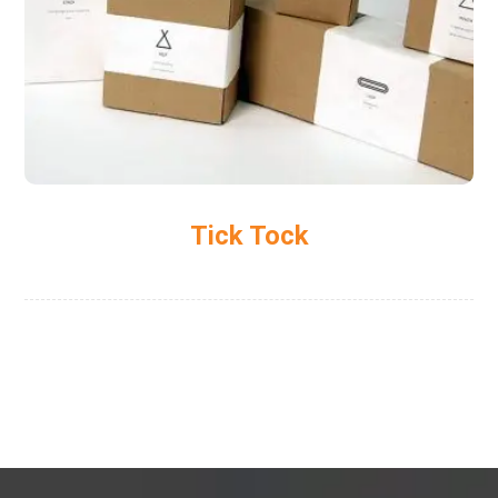
Tick Tock