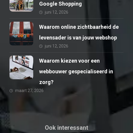
Google Shopping
juni 12, 2026
Waarom online zichtbaarheid de
levensader is van jouw webshop
juni 12, 2026
Waarom kiezen voor een
webbouwer gespecialiseerd in
zorg?
maart 27, 2026
Ook interessant