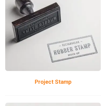
Project Stamp