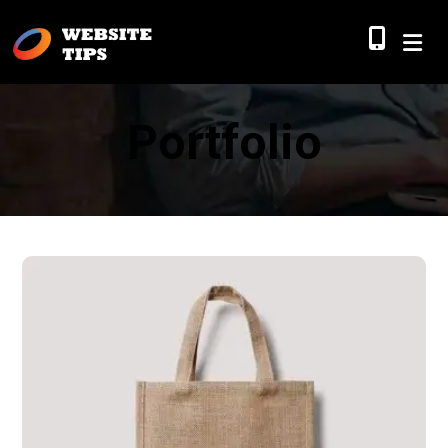
Portfolio