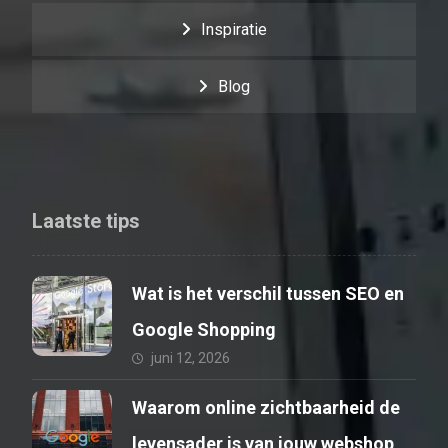
Inspiratie
Blog
Laatste tips
Wat is het verschil tussen SEO en
Google Shopping
juni 12, 2026
Waarom online zichtbaarheid de
levensader is van jouw webshop