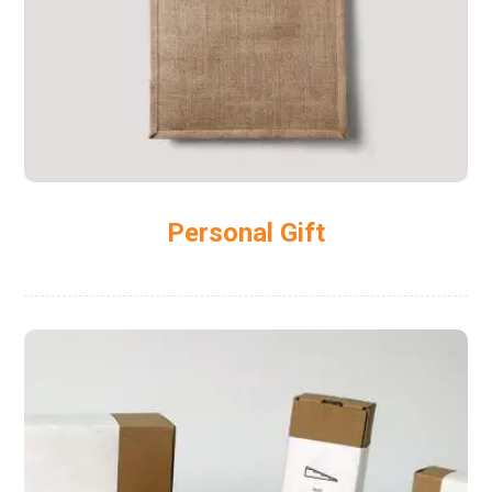
Personal Gift