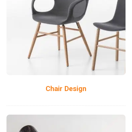
Chair Design