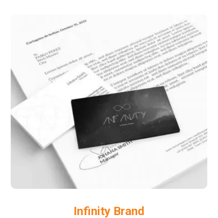
Infinity Brand