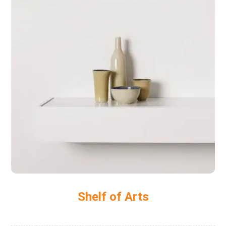
Shelf of Arts