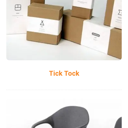
Tick Tock