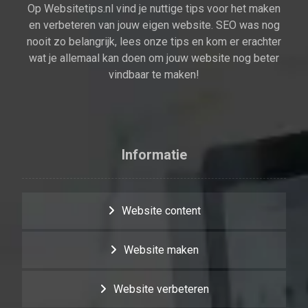
Op Websitetips.nl vind je nuttige tips voor het maken
en verbeteren van jouw eigen website. SEO was nog
nooit zo belangrijk, lees onze tips en kom er erachter
wat je allemaal kan doen om jouw website nog beter
vindbaar te maken!
Informatie
Website content
Website maken
Website verbeteren