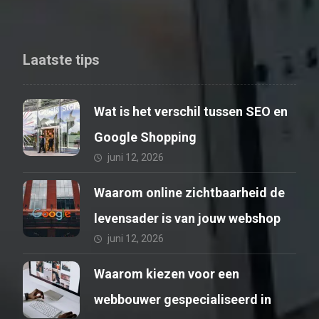
Laatste tips
Wat is het verschil tussen SEO en
Google Shopping
juni 12, 2026
Waarom online zichtbaarheid de
levensader is van jouw webshop
juni 12, 2026
Waarom kiezen voor een
webbouwer gespecialiseerd in