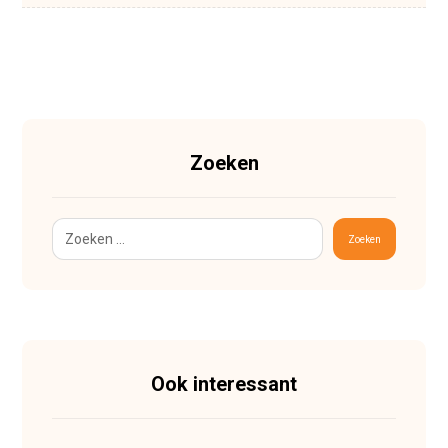
Zoeken
Zoeken
Ook interessant