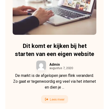
Dit komt er kijken bij het
starten van een eigen website
Admin
augustus 7, 2020
De markt is de afgelopen jaren flink veranderd.
Zo gaat er tegenwoordig erg veel via het internet
en dien je ...
Lees meer