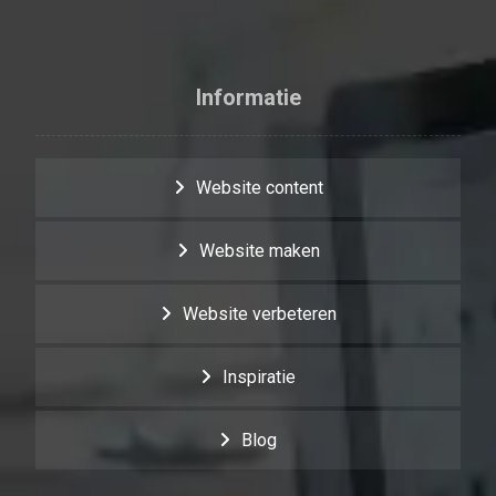
Informatie
Website content
Website maken
Website verbeteren
Inspiratie
Blog