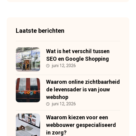
Laatste berichten
Wat is het verschil tussen
SEO en Google Shopping
juni 12, 2026
Waarom online zichtbaarheid
de levensader is van jouw
webshop
juni 12, 2026
Waarom kiezen voor een
webbouwer gespecialiseerd
in zorg?