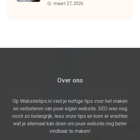
maart 27, 2026
Over ons
Op Websitetips.nl vind je nuttige tips voor het maken
en verbeteren van jouw eigen website. SEO was nog
nooit zo belangrijk, lees onze tips en kom er erachter
wat je allemaal kan doen om jouw website nog beter
vindbaar te maken!