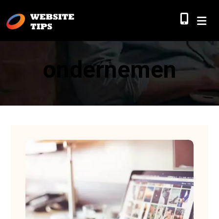
ondernemen