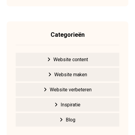
Categorieën
Website content
Website maken
Website verbeteren
Inspiratie
Blog