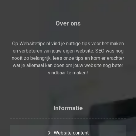
Over ons
Op Websitetips.nl vind je nuttige tips voor het maken
en verbeteren van jouw eigen website. SEO was nog
nooit zo belangrijk, lees onze tips en kom er erachter
wat je allemaal kan doen om jouw website nog beter
vindbaar te maken!
Informatie
Website content