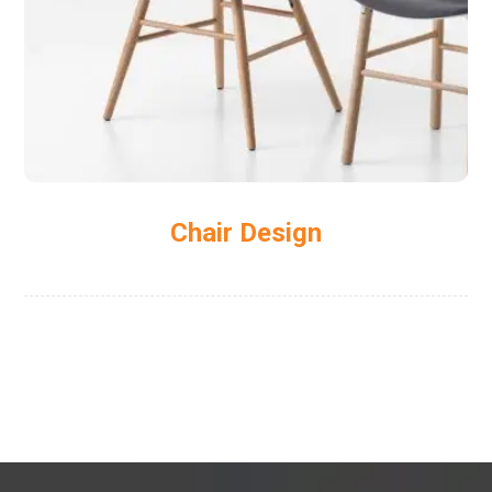
Chair Design