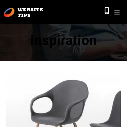
inspiration