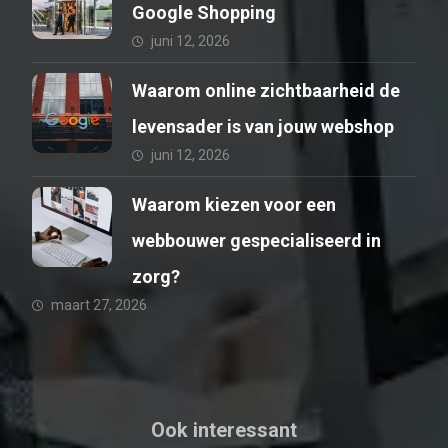
Google Shopping
juni 12, 2026
Waarom online zichtbaarheid de
levensader is van jouw webshop
juni 12, 2026
Waarom kiezen voor een
webbouwer gespecialiseerd in
zorg?
maart 27, 2026
Ook interessant