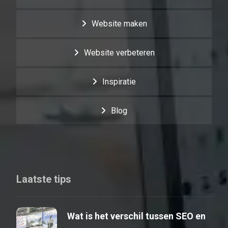
Website maken
Website verbeteren
Inspiratie
Blog
Laatste tips
Wat is het verschil tussen SEO en