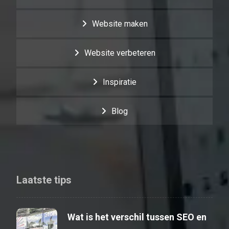
Website maken
Website verbeteren
Inspiratie
Blog
Laatste tips
Wat is het verschil tussen SEO en