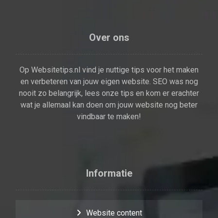
Over ons
Op Websitetips.nl vind je nuttige tips voor het maken
en verbeteren van jouw eigen website. SEO was nog
nooit zo belangrijk, lees onze tips en kom er erachter
wat je allemaal kan doen om jouw website nog beter
vindbaar te maken!
Informatie
Website content