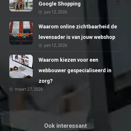
Google Shopping
juni 12, 2026
Waarom online zichtbaarheid de
levensader is van jouw webshop
juni 12, 2026
Waarom kiezen voor een
webbouwer gespecialiseerd in
zorg?
maart 27, 2026
Ook interessant