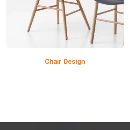
Chair Design