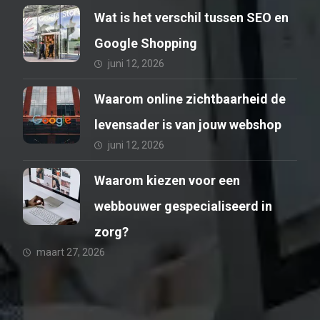
Wat is het verschil tussen SEO en
Google Shopping
juni 12, 2026
Waarom online zichtbaarheid de
levensader is van jouw webshop
juni 12, 2026
Waarom kiezen voor een
webbouwer gespecialiseerd in
zorg?
maart 27, 2026