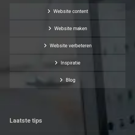
Website content
Website maken
Website verbeteren
Inspiratie
Blog
Laatste tips