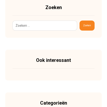
Zoeken
Zoeken
Ook interessant
Categorieën