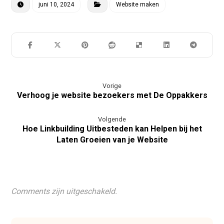
juni 10, 2024
Website maken
Vorige
Verhoog je website bezoekers met De Oppakkers
Volgende
Hoe Linkbuilding Uitbesteden kan Helpen bij het
Laten Groeien van je Website
Comments zijn uitgeschakeld.