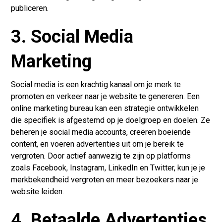
publiceren.
3. Social Media
Marketing
Social media is een krachtig kanaal om je merk te
promoten en verkeer naar je website te genereren. Een
online marketing bureau kan een strategie ontwikkelen
die specifiek is afgestemd op je doelgroep en doelen. Ze
beheren je social media accounts, creëren boeiende
content, en voeren advertenties uit om je bereik te
vergroten. Door actief aanwezig te zijn op platforms
zoals Facebook, Instagram, LinkedIn en Twitter, kun je je
merkbekendheid vergroten en meer bezoekers naar je
website leiden.
4. Betaalde Advertenties