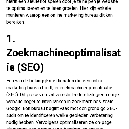
hierin een sleutelrol spelen door je te helpen je website
te optimaliseren en te laten groeien. Hier zijn enkele
manieren waarop een online marketing bureau dit kan
bereiken.
1.
Zoekmachineoptimalisat
ie (SEO)
Een van de belangrijkste diensten die een online
marketing bureau biedt, is zoekmachineoptimalisatie
(SEO). Dit proces omvat verschillende strategieën om je
website hoger te laten ranken in zoekmachines zoals
Google. Een bureau begint vaak met een grondige SEO-
audit om te identificeren welke gebieden verbetering
nodig hebben. Vervolgens optimaliseren ze on-page