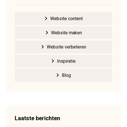
Website content
Website maken
Website verbeteren
Inspiratie
Blog
Laatste berichten