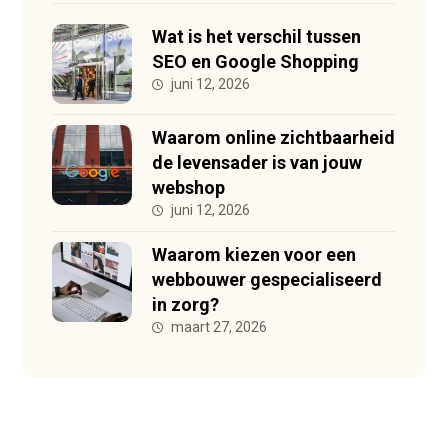
Wat is het verschil tussen
SEO en Google Shopping
juni 12, 2026
Waarom online zichtbaarheid
de levensader is van jouw
webshop
juni 12, 2026
Waarom kiezen voor een
webbouwer gespecialiseerd
in zorg?
maart 27, 2026