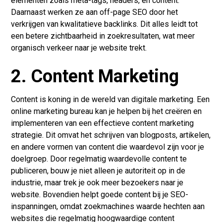
elementen zoals meta-tags, headers, en content.
Daarnaast werken ze aan off-page SEO door het
verkrijgen van kwalitatieve backlinks. Dit alles leidt tot
een betere zichtbaarheid in zoekresultaten, wat meer
organisch verkeer naar je website trekt.
2. Content Marketing
Content is koning in de wereld van digitale marketing. Een
online marketing bureau kan je helpen bij het creëren en
implementeren van een effectieve content marketing
strategie. Dit omvat het schrijven van blogposts, artikelen,
en andere vormen van content die waardevol zijn voor je
doelgroep. Door regelmatig waardevolle content te
publiceren, bouw je niet alleen je autoriteit op in de
industrie, maar trek je ook meer bezoekers naar je
website. Bovendien helpt goede content bij je SEO-
inspanningen, omdat zoekmachines waarde hechten aan
websites die regelmatig hoogwaardige content