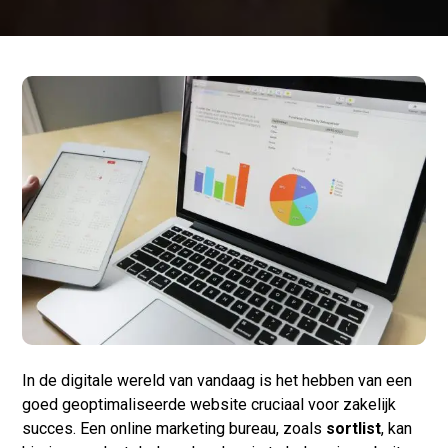
In de digitale wereld van vandaag is het hebben van een
goed geoptimaliseerde website cruciaal voor zakelijk
succes. Een online marketing bureau, zoals
sortlist
, kan