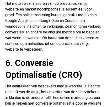
Het meten en analyseren van de prestaties van je
website en marketingcampagnes is essentieel voor
groei. Een online marketing bureau gebruikt tools zoals
Google Analytics en Google Search Console om
waardevolle inzichten te verkrijgen. Ze monitoren verkeer,
conversies, en andere belangrijke metrics om te bepalen
wat werkt en wat niet. Op basis van deze data voeren ze
continue optimalisaties uit om de prestaties van je
website te verbeteren.
6. Conversie
Optimalisatie (CRO)
Het aantrekken van bezoekers naar je website is slechts
de helft van de strijd; het omzetten van deze bezoekers
in klanten is de andere helft. Een online marketing bureau
kan je helpen met conversie optimalisatie door je website