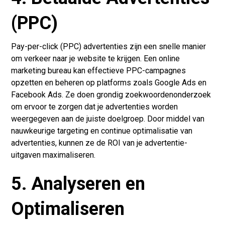
(PPC)
Pay-per-click (PPC) advertenties zijn een snelle manier
om verkeer naar je website te krijgen. Een online
marketing bureau kan effectieve PPC-campagnes
opzetten en beheren op platforms zoals Google Ads en
Facebook Ads. Ze doen grondig zoekwoordenonderzoek
om ervoor te zorgen dat je advertenties worden
weergegeven aan de juiste doelgroep. Door middel van
nauwkeurige targeting en continue optimalisatie van
advertenties, kunnen ze de ROI van je advertentie-
uitgaven maximaliseren.
5. Analyseren en
Optimaliseren