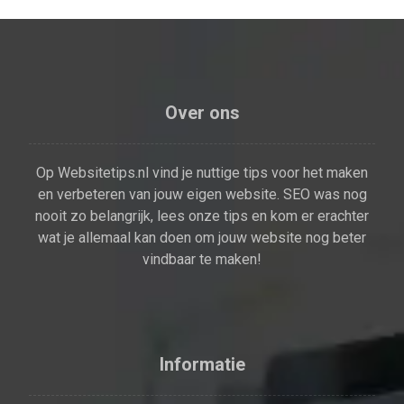
Over ons
Op Websitetips.nl vind je nuttige tips voor het maken
en verbeteren van jouw eigen website. SEO was nog
nooit zo belangrijk, lees onze tips en kom er erachter
wat je allemaal kan doen om jouw website nog beter
vindbaar te maken!
Informatie