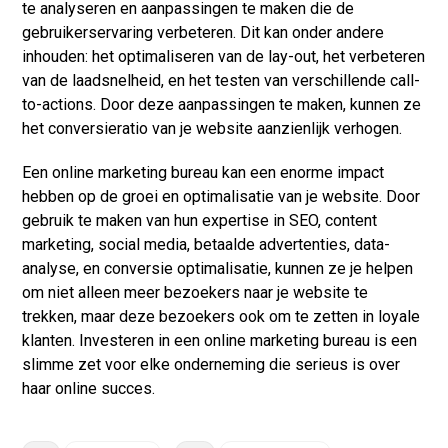
te analyseren en aanpassingen te maken die de
gebruikerservaring verbeteren. Dit kan onder andere
inhouden: het optimaliseren van de lay-out, het verbeteren
van de laadsnelheid, en het testen van verschillende call-
to-actions. Door deze aanpassingen te maken, kunnen ze
het conversieratio van je website aanzienlijk verhogen.
Een online marketing bureau kan een enorme impact
hebben op de groei en optimalisatie van je website. Door
gebruik te maken van hun expertise in SEO, content
marketing, social media, betaalde advertenties, data-
analyse, en conversie optimalisatie, kunnen ze je helpen
om niet alleen meer bezoekers naar je website te
trekken, maar deze bezoekers ook om te zetten in loyale
klanten. Investeren in een online marketing bureau is een
slimme zet voor elke onderneming die serieus is over
haar online succes.