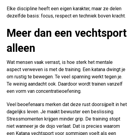
Elke discipline heeft een eigen karakter, maar ze delen
dezelfde basis: focus, respect en techniek boven kracht.
Meer dan een vechtsport
alleen
Wat mensen vaak verrast, is hoe sterk het mentale
aspect verweven is met de training. Een katana dwingt je
om rustig te bewegen. Te veel spanning werkt tegen je.
Te weinig aandacht ook. Daardoor wordt trainen vanzelf
een vorm van concentratieoefening.
Veel beoefenaars merken dat deze rust doorsijpelt in het
dagelijks leven. Je maakt bewuster een beslissing.
Stressmomenten krijgen minder grip. De training stopt
niet wanneer je de dojo verlaat. Dat is precies waarom
een Katana vechtsport voor sommigen voelt als een