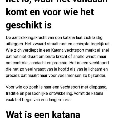
komt en voor wie het
geschikt is
De aantrekkingskracht van een katana laat zich lastig
uitleggen. Het zwaard straalt rust en scherpte tegelijk uit.
Wie zich verdiept in een Katana vechtsport merkt al snel
dat het niet draait om brute kracht of snelle winst, maar
om controle, aandacht en precisie. Het is een vechtsport
die net zo veel vraagt van je hoofd als van je lichaam en
precies dát maakt haar voor veel mensen zo bijzonder.
Voor wie op zoek is naar een vechtsport met diepgang,
traditie en persoonlijke ontwikkeling, vormt de katana
vaak het begin van een langere reis.
Wat is een katana