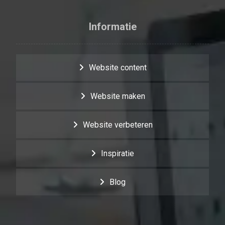
Informatie
Website content
Website maken
Website verbeteren
Inspiratie
Blog