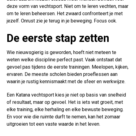
deze vorm van vechtsport. Niet om te leren vechten, maar
om te leren beheersen. Het zwaard confronteert je met
jezelf. Onrust zie je terug in je beweging. Focus ook.
De eerste stap zetten
Wie nieuwsgierig is geworden, hoeft niet meteen te
weten welke discipline perfect past. Vaak ontstaat dat
gevoel pas tijdens de eerste trainingen. Meelopen, kijken,
ervaren. De meeste scholen bieden proeflessen aan
waarin je rustig kennismaakt met de sfeer en werkwijze.
Een Katana vechtsport kies je niet op basis van snelheid
of resultaat, maar op gevoel. Het is iets wat groeit, met
elke training, elke herhaling en elke bewuste beweging.
En voor wie die ruimte durft te nemen, kan het zomaar
uitgroeien tot een vaste waarde in het leven.