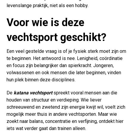
levenslange praktijk, niet als een hobby.
Voor wie is deze
vechtsport geschikt?
Een veel gestelde vraag is of je fysiek sterk moet zijn om
te beginnen. Het antwoord is nee. Lenigheid, coördinatie
en focus zijn belangrijker dan spierkracht. Jongeren,
volwassenen en ook mensen die later beginnen, vinden
hun plek binnen deze disciplines.
De
katana vechtsport
spreekt vooral mensen aan die
houden van structuur en verdieping. Wie liever
schreeuwend en zwetend zijn energie kwijt wil, voelt zich
mogelijk meer thuis in andere vechtsporten. Maar wie
zoekt naar balans, concentratie en verfijning, ontdekt hier
iets wat verder gaat dan trainen alleen.