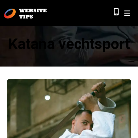
Katana vechtsport