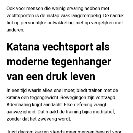
Ook voor mensen die weinig ervaring hebben met
vechtsporten is de instap vaak laagdrempelig. De nadruk
ligt op persoonlijke ontwikkeling, niet op vergelijken met
anderen.
Katana vechtsport als
moderne tegenhanger
van een druk leven
In een tijd waarin alles snel moet, biedt trainen met de
katana een tegengewicht. Bewegingen zijn vertraagd.
Ademhaling krijgt aandacht. Elke oefening vraagt
aanwezigheid. Dat maakt de training bijna meditatief,
zonder dat het zweverig wordt.
Juist daarom kiezen steeds meer mensen bewust voor