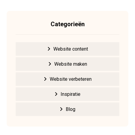
Categorieën
Website content
Website maken
Website verbeteren
Inspiratie
Blog