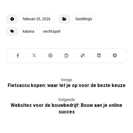
februari 25, 2026
Gastblogs
katana
vechtsport
Vorige
Fietsaccu kopen: waar let je op voor de beste keuze
Volgende
Websites voor de bouwbedrijf: Bouw aan je online
succes