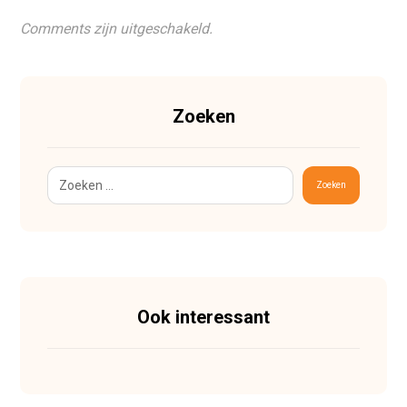
Comments zijn uitgeschakeld.
Zoeken
Zoeken
Ook interessant