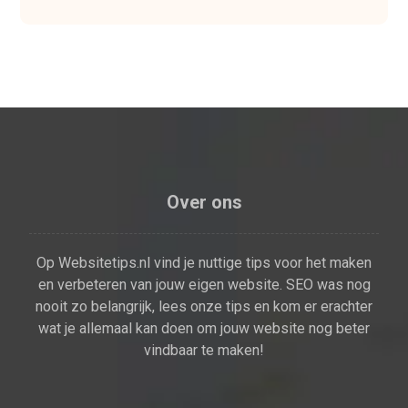
Over ons
Op Websitetips.nl vind je nuttige tips voor het maken
en verbeteren van jouw eigen website. SEO was nog
nooit zo belangrijk, lees onze tips en kom er erachter
wat je allemaal kan doen om jouw website nog beter
vindbaar te maken!