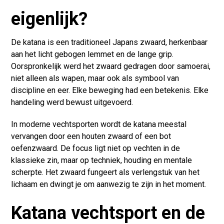
eigenlijk?
De katana is een traditioneel Japans zwaard, herkenbaar
aan het licht gebogen lemmet en de lange grip.
Oorspronkelijk werd het zwaard gedragen door samoerai,
niet alleen als wapen, maar ook als symbool van
discipline en eer. Elke beweging had een betekenis. Elke
handeling werd bewust uitgevoerd.
In moderne vechtsporten wordt de katana meestal
vervangen door een houten zwaard of een bot
oefenzwaard. De focus ligt niet op vechten in de
klassieke zin, maar op techniek, houding en mentale
scherpte. Het zwaard fungeert als verlengstuk van het
lichaam en dwingt je om aanwezig te zijn in het moment.
Katana vechtsport en de