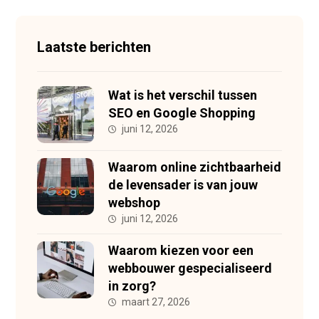
Laatste berichten
Wat is het verschil tussen
SEO en Google Shopping
juni 12, 2026
Waarom online zichtbaarheid
de levensader is van jouw
webshop
juni 12, 2026
Waarom kiezen voor een
webbouwer gespecialiseerd
in zorg?
maart 27, 2026