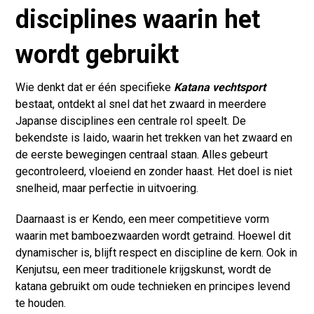
disciplines waarin het
wordt gebruikt
Wie denkt dat er één specifieke
Katana vechtsport
bestaat, ontdekt al snel dat het zwaard in meerdere
Japanse disciplines een centrale rol speelt. De
bekendste is Iaido, waarin het trekken van het zwaard en
de eerste bewegingen centraal staan. Alles gebeurt
gecontroleerd, vloeiend en zonder haast. Het doel is niet
snelheid, maar perfectie in uitvoering.
Daarnaast is er Kendo, een meer competitieve vorm
waarin met bamboezwaarden wordt getraind. Hoewel dit
dynamischer is, blijft respect en discipline de kern. Ook in
Kenjutsu, een meer traditionele krijgskunst, wordt de
katana gebruikt om oude technieken en principes levend
te houden.