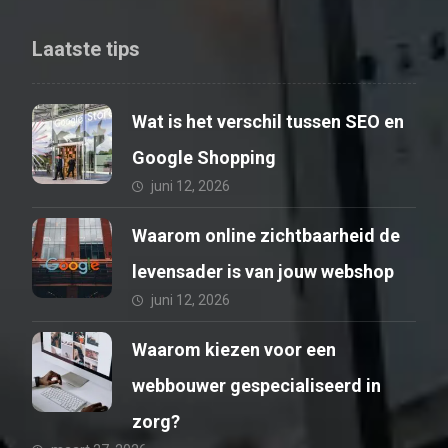
Laatste tips
Wat is het verschil tussen SEO en
Google Shopping
juni 12, 2026
Waarom online zichtbaarheid de
levensader is van jouw webshop
juni 12, 2026
Waarom kiezen voor een
webbouwer gespecialiseerd in
zorg?