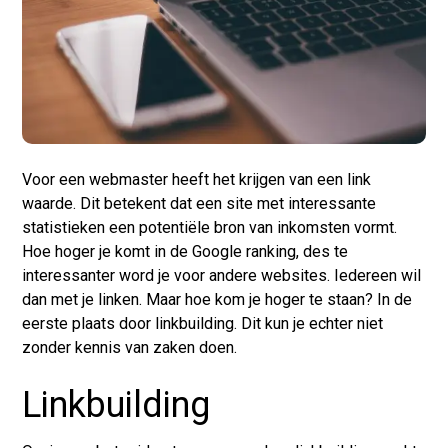
Voor een webmaster heeft het krijgen van een link
waarde. Dit betekent dat een site met interessante
statistieken een potentiële bron van inkomsten vormt.
Hoe hoger je komt in de Google ranking, des te
interessanter word je voor andere websites. Iedereen wil
dan met je linken. Maar hoe kom je hoger te staan? In de
eerste plaats door linkbuilding. Dit kun je echter niet
zonder kennis van zaken doen.
Linkbuilding