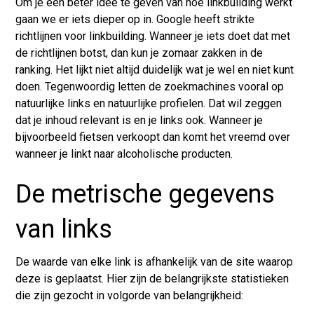
Om je een beter idee te geven van hoe linkbuilding werkt
gaan we er iets dieper op in. Google heeft strikte
richtlijnen voor
linkbuilding
. Wanneer je iets doet dat met
de richtlijnen botst, dan kun je zomaar zakken in de
ranking. Het lijkt niet altijd duidelijk wat je wel en niet kunt
doen. Tegenwoordig letten de zoekmachines vooral op
natuurlijke links en natuurlijke profielen. Dat wil zeggen
dat je inhoud relevant is en je links ook. Wanneer je
bijvoorbeeld fietsen verkoopt dan komt het vreemd over
wanneer je linkt naar alcoholische producten.
De metrische gegevens
van links
De waarde van elke link is afhankelijk van de site waarop
deze is geplaatst. Hier zijn de belangrijkste statistieken
die zijn gezocht in volgorde van belangrijkheid: