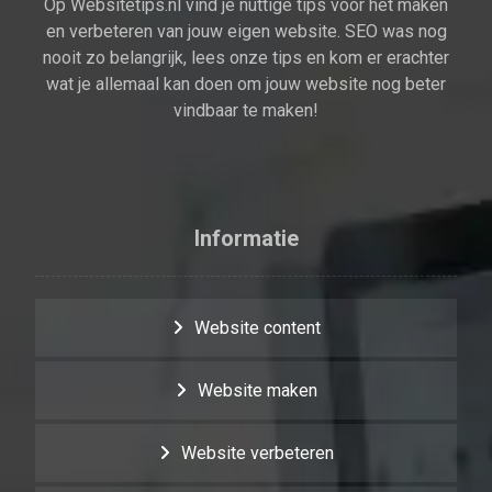
Op Websitetips.nl vind je nuttige tips voor het maken
en verbeteren van jouw eigen website. SEO was nog
nooit zo belangrijk, lees onze tips en kom er erachter
wat je allemaal kan doen om jouw website nog beter
vindbaar te maken!
Informatie
Website content
Website maken
Website verbeteren