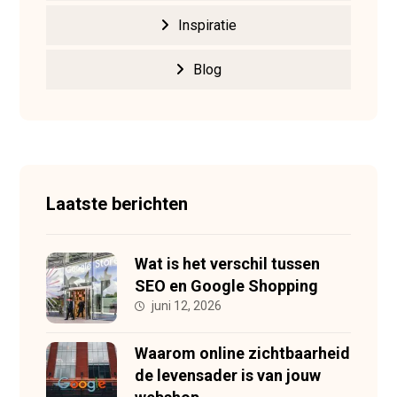
Inspiratie
Blog
Laatste berichten
Wat is het verschil tussen
SEO en Google Shopping
juni 12, 2026
Waarom online zichtbaarheid
de levensader is van jouw