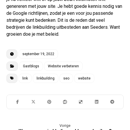
genereren met jouw site. Je hebt goede kennis nodig van
de Google richtlijnen, zodat je een voor jou passende
strategie kunt bedenken. Dit is de reden dat veel
bedrijven de linkbuilding uitbesteden aan
Seeders
. Want
groeien doe je met beleid.
september 19, 2022
Gastblogs
Website verbeteren
link
linkbuilding
seo
website
Vorige