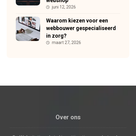
webshop
juni 12, 2026
Waarom kiezen voor een
webbouwer gespecialiseerd
in zorg?
maart 27, 2026
Over ons