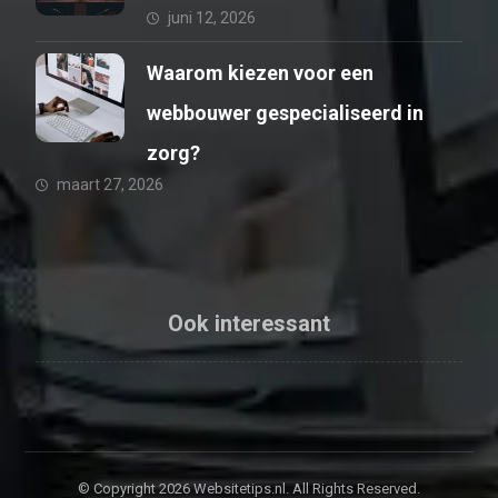
juni 12, 2026
Waarom kiezen voor een
webbouwer gespecialiseerd in
zorg?
maart 27, 2026
Ook interessant
© Copyright 2026 Websitetips.nl. All Rights Reserved.