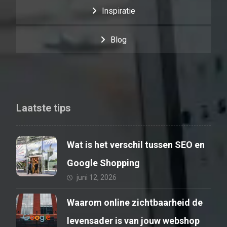
Inspiratie
Blog
Laatste tips
Wat is het verschil tussen SEO en
Google Shopping
juni 12, 2026
Waarom online zichtbaarheid de
levensader is van jouw webshop