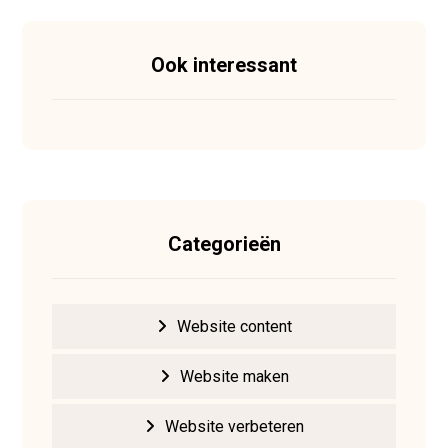
Ook interessant
Categorieën
Website content
Website maken
Website verbeteren